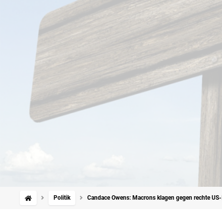
Politik
Candace Owens: Macrons klagen gegen rechte US-I