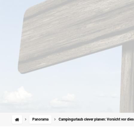
Panorama
Campingurlaub clever planen: Vorsicht vor die