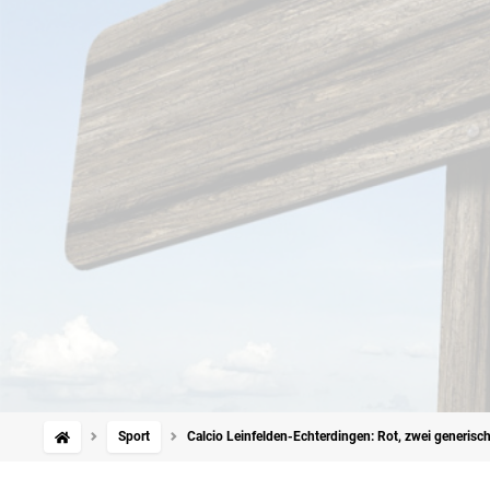
Sport
Calcio Leinfelden-Echterdingen: Rot, zwei generisch