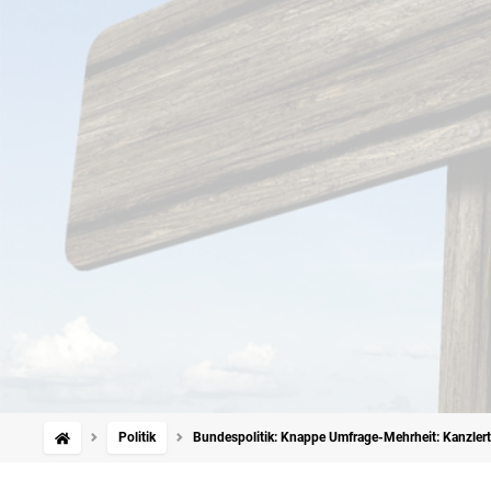
Politik
Bundespolitik: Knappe Umfrage-Mehrheit: Kanzlerta