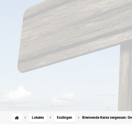
Lokales
Esslingen
Brennende Kerze vergessen: Gro