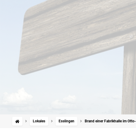
Lokales
Esslingen
Brand einer Fabrikhalle im Ot