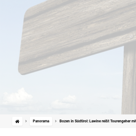
Panorama
Bozen in Südtirol: Lawine reißt Tourengeher mi