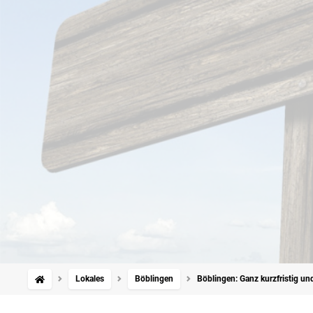
Lokales
Böblingen
Böblingen: Ganz kurzfristig un