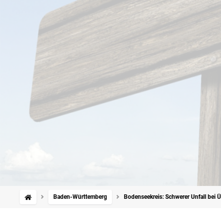
Baden-Württemberg
Bodenseekreis: Schwerer Unfall bei Ü