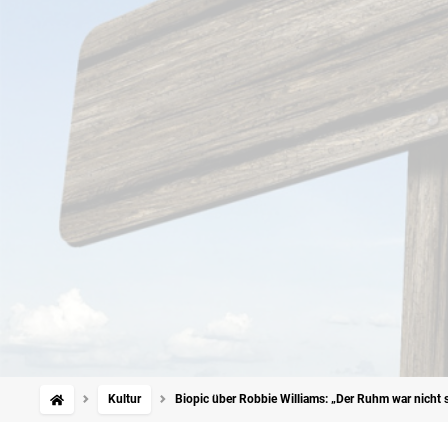
Kultur
Biopic über Robbie Williams: „Der Ruhm war nicht s