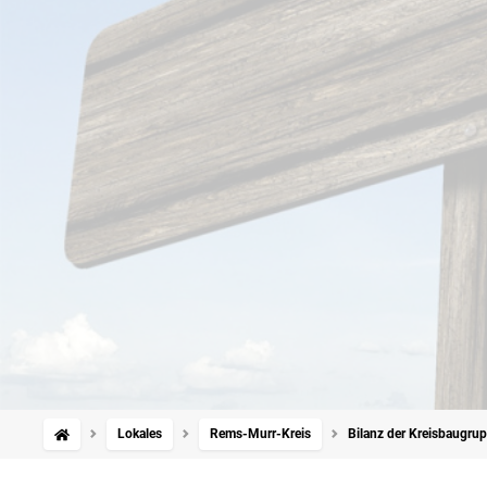
Lokales
Rems-Murr-Kreis
Bilanz der Kreisbaugru