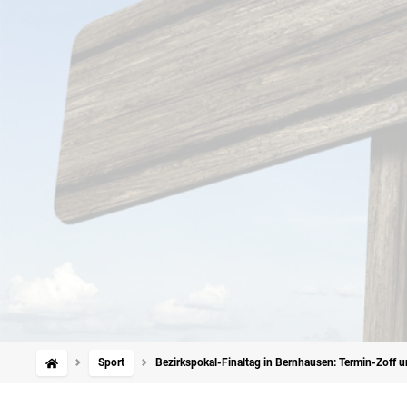
Sport
Bezirkspokal-Finaltag in Bernhausen: Termin-Zoff 