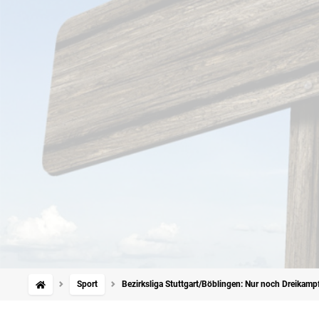
Sport
Bezirksliga Stuttgart/Böblingen: Nur noch Dreikamp