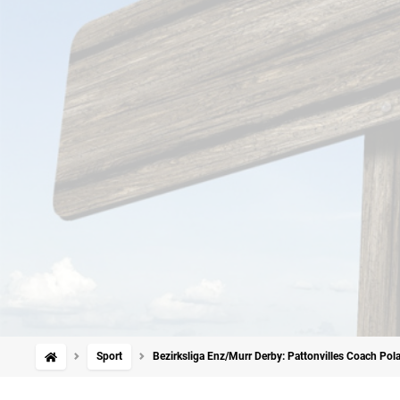
Sport
Bezirksliga Enz/Murr Derby: Pattonvilles Coach Pola