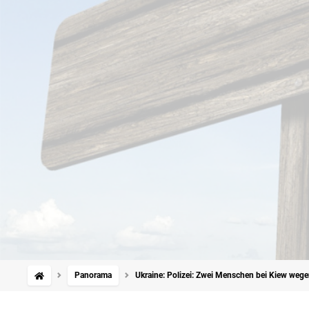
Panorama
Ukraine: Polizei: Zwei Menschen bei Kiew wege