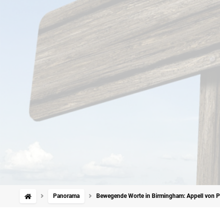
Panorama
Bewegende Worte in Birmingham: Appell von Pr