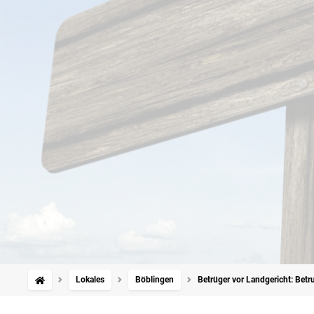
Lokales
Böblingen
Betrüger vor Landgericht: Betru