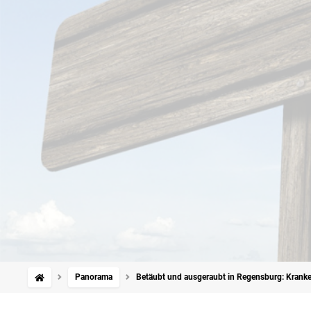
Panorama
Betäubt und ausgeraubt in Regensburg: Kranke