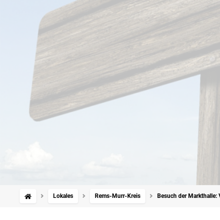
Lokales
Rems-Murr-Kreis
Besuch der Markthalle: 