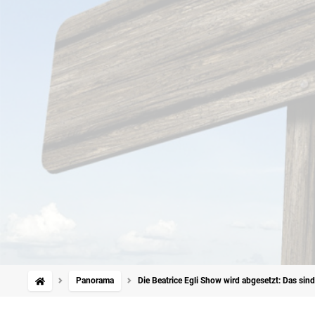
Panorama
Die Beatrice Egli Show wird abgesetzt: Das sin