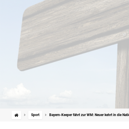
Sport
Bayern-Keeper fährt zur WM: Neuer kehrt in die Na