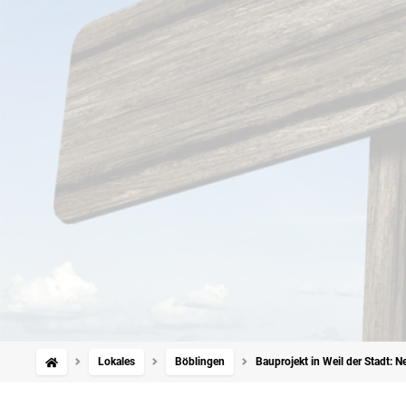
Lokales
Böblingen
Bauprojekt in Weil der Stadt: N