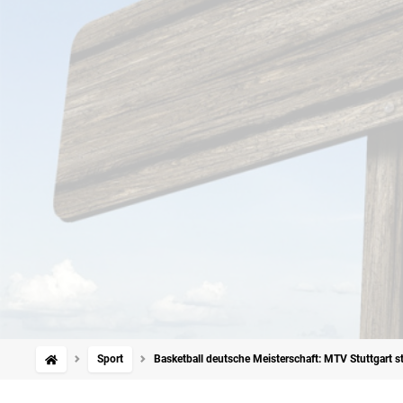
Sport
Basketball deutsche Meisterschaft: MTV Stuttgart sto