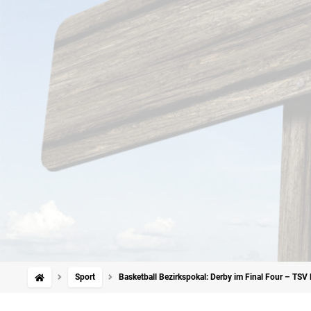
Sport
Basketball Bezirkspokal: Derby im Final Four – TS