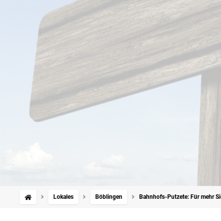
Lokales
Böblingen
Bahnhofs-Putzete: Für mehr Si