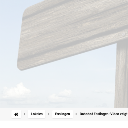
Lokales
Esslingen
Bahnhof Esslingen: Video zeig