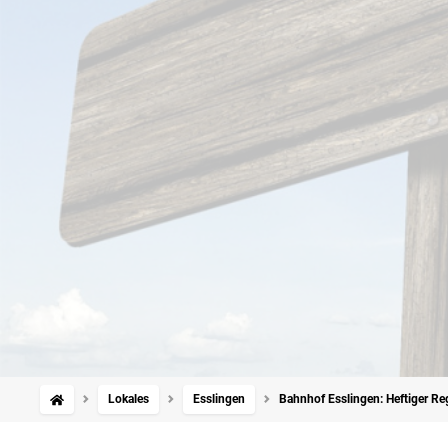
Lokales
Esslingen
Bahnhof Esslingen: Heftiger Re