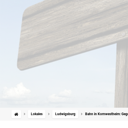
Lokales
Ludwigsburg
Bahn in Kornwestheim: Gegen