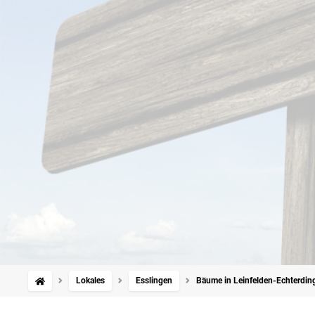
Lokales
Esslingen
Bäume in Leinfelden-Echterdin