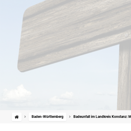
Baden-Württemberg
Badeunfall im Landkreis Konstanz: Ma