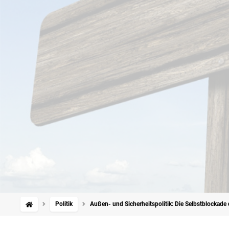
Politik
Außen- und Sicherheitspolitik: Die Selbstblockade