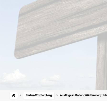
Baden-Württemberg
Ausflüge in Baden-Württemberg: Fü