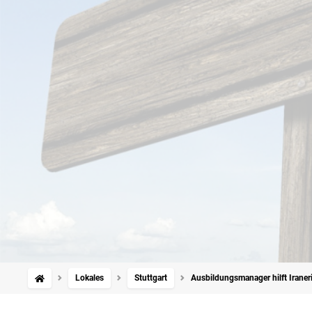
Lokales
Stuttgart
Ausbildungsmanager hilft Iraner