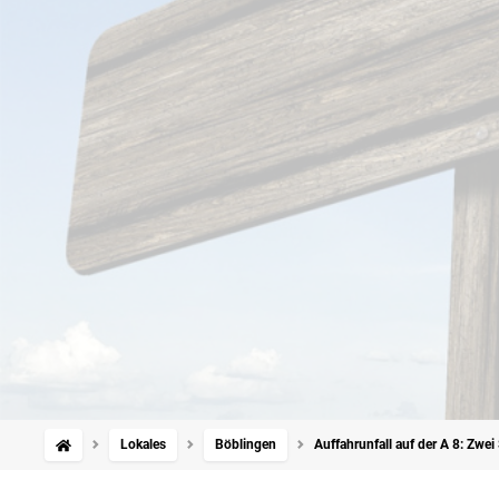
Lokales
Böblingen
Auffahrunfall auf der A 8: Zw