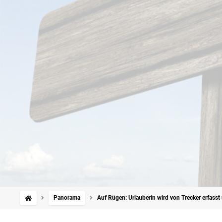
Panorama
Auf Rügen: Urlauberin wird von Trecker erfasst 