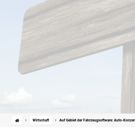
Wirtschaft
Auf Gebiet der Fahrzeugsoftware: Auto-Konzer