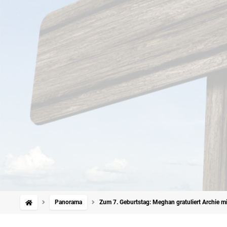
Panorama
Zum 7. Geburtstag: Meghan gratuliert Archie m