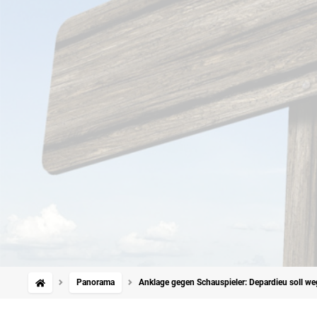
Panorama
Anklage gegen Schauspieler: Depardieu soll w