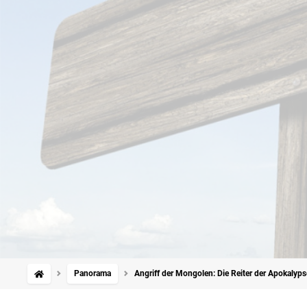
Panorama
Angriff der Mongolen: Die Reiter der Apokalyps