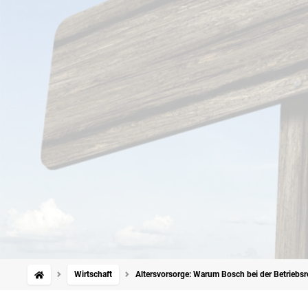
Wirtschaft
Altersvorsorge: Warum Bosch bei der Betriebsre