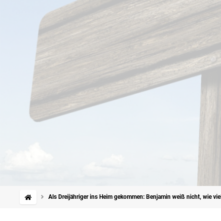
Als Dreijähriger ins Heim gekommen: Benjamin weiß nicht, wie vie