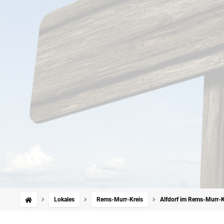
Lokales
Rems-Murr-Kreis
Alfdorf im Rems-Murr-Kr