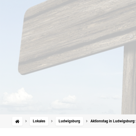
Lokales
Ludwigsburg
Aktionstag in Ludwigsburg: 