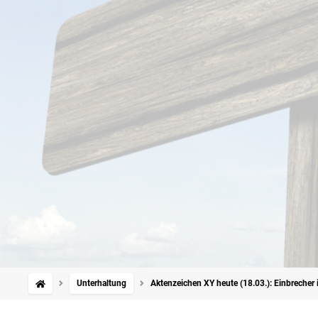
Unterhaltung
Aktenzeichen XY heute (18.03.): Einbrecher 