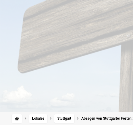
Lokales
Stuttgart
Absagen von Stuttgarter Festen: