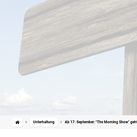
Unterhaltung
Ab 17. September: "The Morning Show" geht we