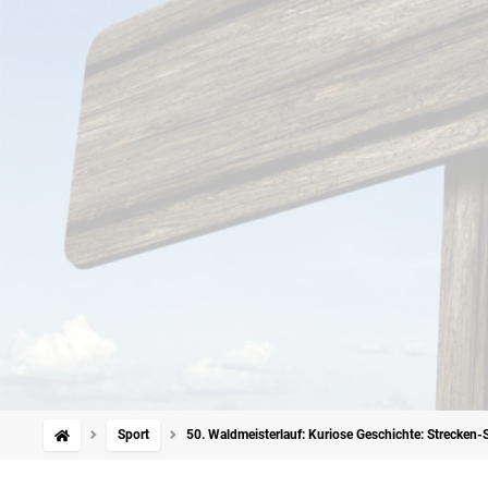
Sport
50. Waldmeisterlauf: Kuriose Geschichte: Strecken