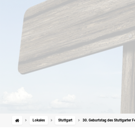
Lokales
Stuttgart
30. Geburtstag des Stuttgarter F