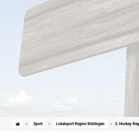
Sport
Lokalsport Region Böblingen
2. Hockey-Reg