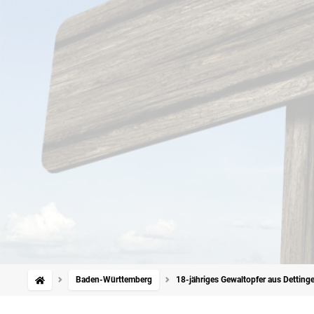
Baden-Württemberg
18-jähriges Gewaltopfer aus Detting